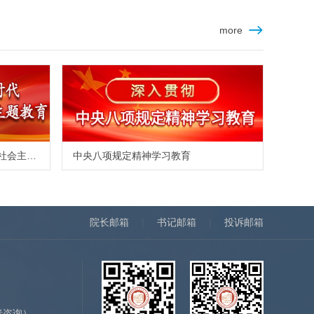
more
学习贯彻习近平新时代中国特色社会主义思想主题教育
中央八项规定精神学习教育
院长邮箱
|
书记邮箱
|
投诉邮箱
）
者咨询）