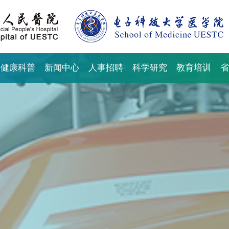
健康科普
新闻中心
人事招聘
科学研究
教育培训
省