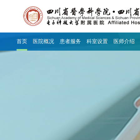
首页
医院概况
患者服务
科室设置
医师介绍