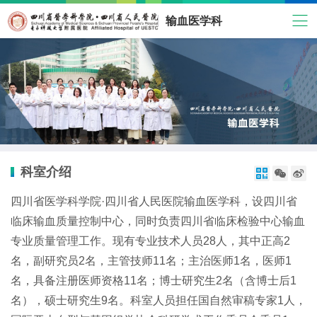
输血医学科
科室介绍



四川省医学科学院·四川省人民医院输血医学科，设四川省
临床输血质量控制中心，同时负责四川省临床检验中心输血
专业质量管理工作。现有专业技术人员28人，其中正高2
名，副研究员2名，主管技师11名；主治医师1名，医师1
名，具备注册医师资格11名；博士研究生2名（含博士后1
名），硕士研究生9名。科室人员担任国自然审稿专家1人，