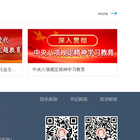
more
学习贯彻习近平新时代中国特色社会主义思想主题教育
中央八项规定精神学习教育
院长邮箱
|
书记邮箱
|
投诉邮箱
）
者咨询）