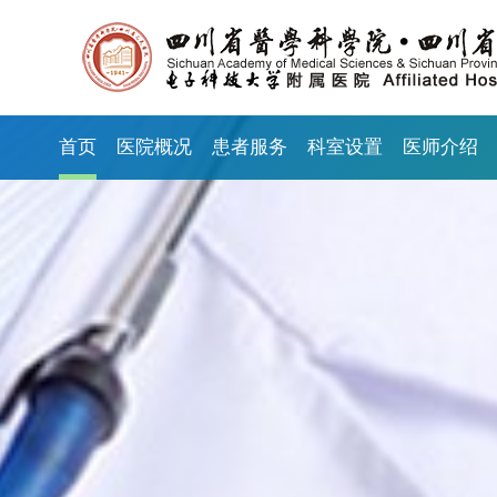
首页
医院概况
患者服务
科室设置
医师介绍