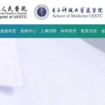
健康科普
新闻中心
人事招聘
科学研究
教育培训
省