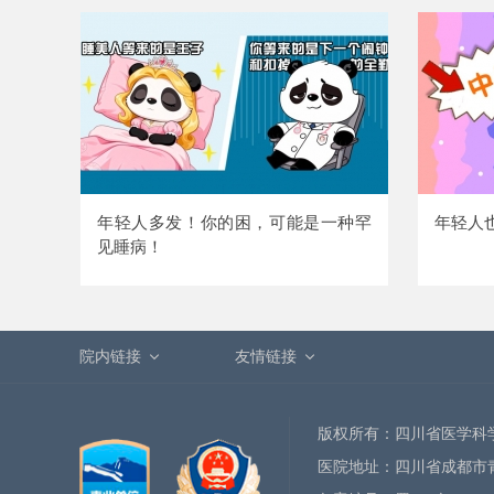
年轻人多发！你的困，可能是一种罕
年轻人
见睡病！
院内链接
友情链接
版权所有：四川省医学科
医院地址：四川省成都市