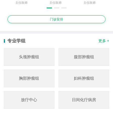
主任医师
主任医师
主任医师
门诊安排
专业学组
更多 +
头颈肿瘤组
腹部肿瘤组
胸部肿瘤组
妇科肿瘤组
放疗中心
日间化疗病房