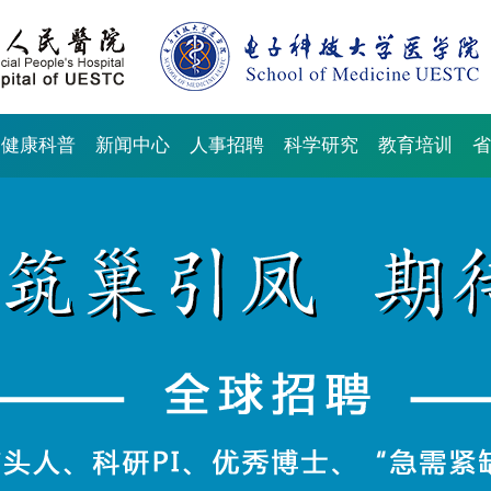
健康科普
新闻中心
人事招聘
科学研究
教育培训
省