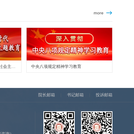
more
学习贯彻习近平新时代中国特色社会主义思想主题教育
中央八项规定精神学习教育
院长邮箱
|
书记邮箱
|
投诉邮箱
）
者咨询）