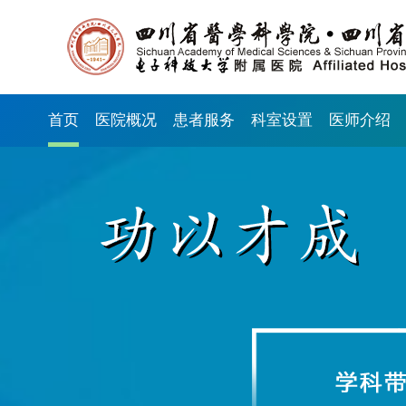
首页
医院概况
患者服务
科室设置
医师介绍