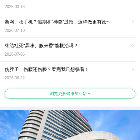
2026-03-13
断网、收手机？假期和“神兽”过招，这样做更有效~
2026-07-10
终结社死“异味、腋来香”能根治吗？
2026-07-06
伤脖子、伤腰还伤膝？看完我只想躺着！
2026-06-22
浏览更多健康加油站 +