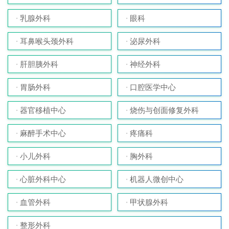
乳腺外科
眼科
耳鼻喉头颈外科
泌尿外科
肝胆胰外科
神经外科
胃肠外科
口腔医学中心
器官移植中心
烧伤与创面修复外科
麻醉手术中心
疼痛科
小儿外科
胸外科
心脏外科中心
机器人微创中心
血管外科
甲状腺外科
整形外科