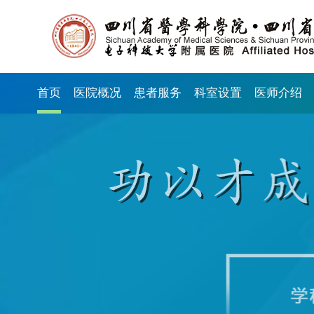
首页
医院概况
患者服务
科室设置
医师介绍