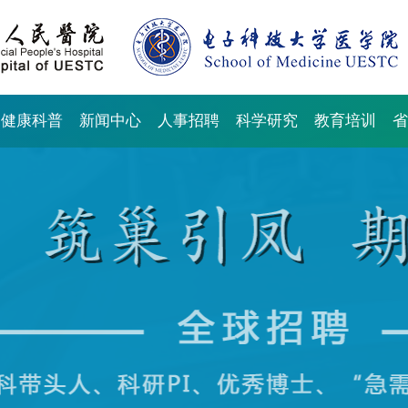
健康科普
新闻中心
人事招聘
科学研究
教育培训
省