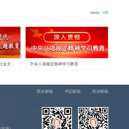
more
学习贯彻习近平新时代中国特色社会主义思想主题教育
中央八项规定精神学习教育
院长邮箱
|
书记邮箱
|
投诉邮箱
）
者咨询）