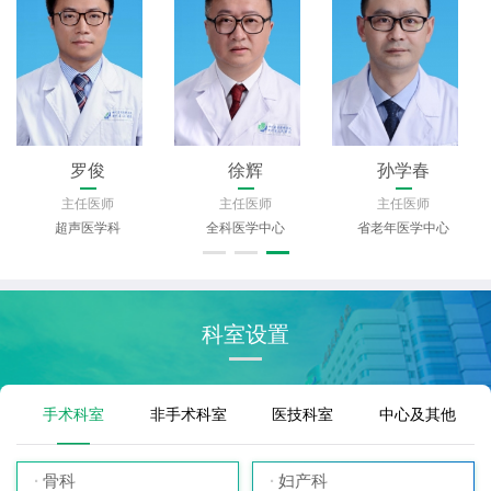
罗俊
徐辉
孙学春
主任医师
主任医师
主任医师
超声医学科
全科医学中心
省老年医学中心
科室设置
手术科室
非手术科室
医技科室
中心及其他
骨科
妇产科