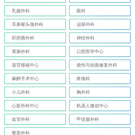
乳腺外科
眼科
耳鼻喉头颈外科
泌尿外科
肝胆胰外科
神经外科
胃肠外科
口腔医学中心
器官移植中心
烧伤与创面修复外科
麻醉手术中心
疼痛科
小儿外科
胸外科
心脏外科中心
机器人微创中心
血管外科
甲状腺外科
整形外科