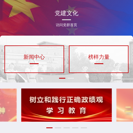
党建文化
访问党群首页
新闻中心
榜样力量