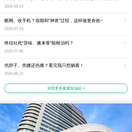
2026-03-13
断网、收手机？假期和“神兽”过招，这样做更有效~
2026-07-10
终结社死“异味、腋来香”能根治吗？
2026-07-06
伤脖子、伤腰还伤膝？看完我只想躺着！
2026-06-22
浏览更多健康加油站 +