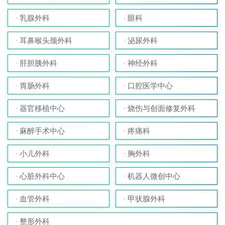
乳腺外科
眼科
耳鼻喉头颈外科
泌尿外科
肝胆胰外科
神经外科
胃肠外科
口腔医学中心
器官移植中心
烧伤与创面修复外科
麻醉手术中心
疼痛科
小儿外科
胸外科
心脏外科中心
机器人微创中心
血管外科
甲状腺外科
整形外科