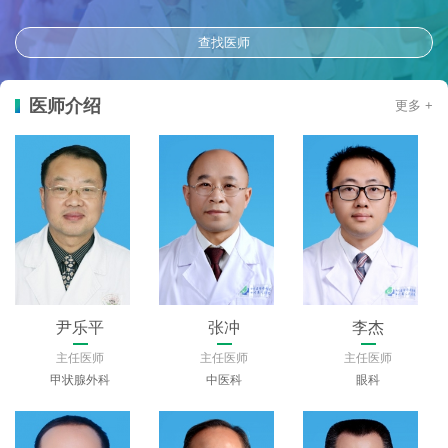
查找医师
医师介绍
更多 +
尹乐平
张冲
李杰
主任医师
主任医师
主任医师
甲状腺外科
中医科
眼科