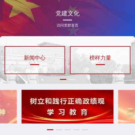
党建文化
访问党群首页
新闻中心
榜样力量