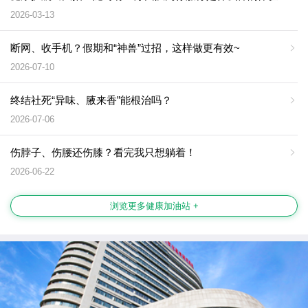
2026-03-13
断网、收手机？假期和“神兽”过招，这样做更有效~
2026-07-10
终结社死“异味、腋来香”能根治吗？
2026-07-06
伤脖子、伤腰还伤膝？看完我只想躺着！
2026-06-22
浏览更多健康加油站 +