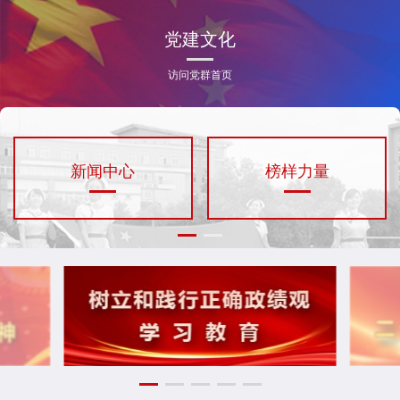
党建文化
访问党群首页
新闻中心
榜样力量