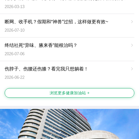
2026-03-13
断网、收手机？假期和“神兽”过招，这样做更有效~
2026-07-10
终结社死“异味、腋来香”能根治吗？
2026-07-06
伤脖子、伤腰还伤膝？看完我只想躺着！
2026-06-22
浏览更多健康加油站 +