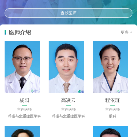
查找医师
医师介绍
更多 +
杨阳
高凌云
程依琏
主任医师
主任医师
主任医师
呼吸与危重症医学科
呼吸与危重症医学科
眼科