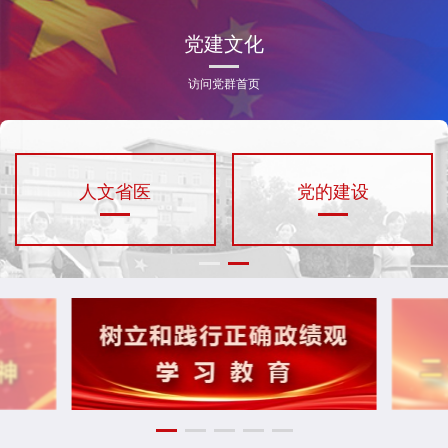
党建文化
访问党群首页
人文省医
党的建设