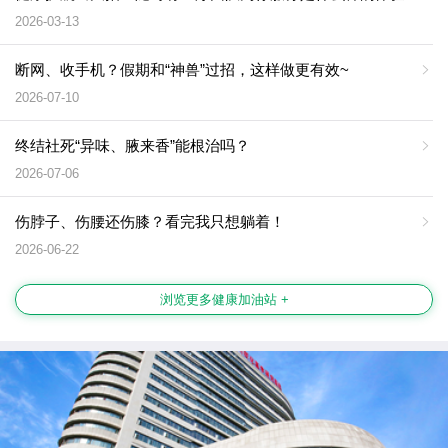
2026-03-13
断网、收手机？假期和“神兽”过招，这样做更有效~
2026-07-10
终结社死“异味、腋来香”能根治吗？
2026-07-06
伤脖子、伤腰还伤膝？看完我只想躺着！
2026-06-22
浏览更多健康加油站 +