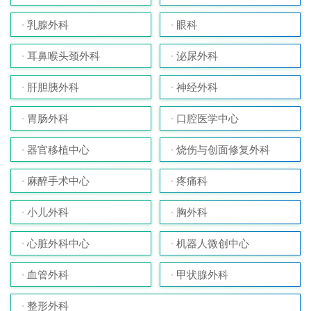
乳腺外科
眼科
耳鼻喉头颈外科
泌尿外科
肝胆胰外科
神经外科
胃肠外科
口腔医学中心
器官移植中心
烧伤与创面修复外科
麻醉手术中心
疼痛科
小儿外科
胸外科
心脏外科中心
机器人微创中心
血管外科
甲状腺外科
整形外科