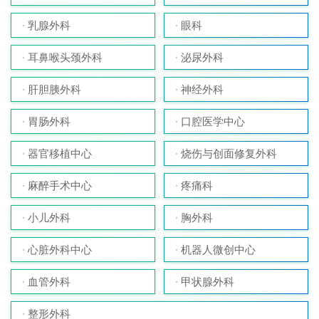
乳腺外科
眼科
耳鼻喉头颈外科
泌尿外科
肝胆胰外科
神经外科
胃肠外科
口腔医学中心
器官移植中心
烧伤与创面修复外科
麻醉手术中心
疼痛科
小儿外科
胸外科
心脏外科中心
机器人微创中心
血管外科
甲状腺外科
整形外科