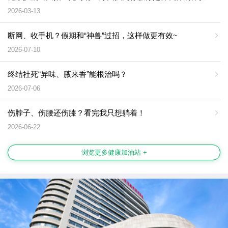
2026-03-13
断网、收手机？假期和“神兽”过招，这样做更有效~
2026-07-10
终结社死“异味、腋来香”能根治吗？
2026-07-06
伤脖子、伤腰还伤膝？看完我只想躺着！
2026-06-22
浏览更多健康加油站 +