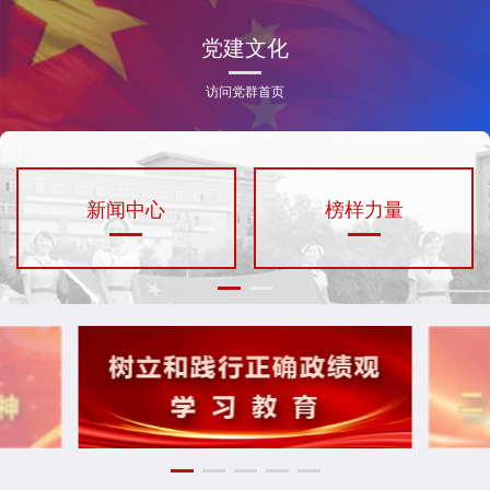
党建文化
访问党群首页
新闻中心
榜样力量