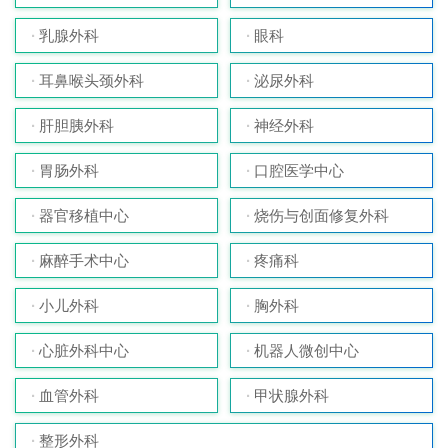
乳腺外科
眼科
耳鼻喉头颈外科
泌尿外科
肝胆胰外科
神经外科
胃肠外科
口腔医学中心
器官移植中心
烧伤与创面修复外科
麻醉手术中心
疼痛科
小儿外科
胸外科
心脏外科中心
机器人微创中心
血管外科
甲状腺外科
整形外科