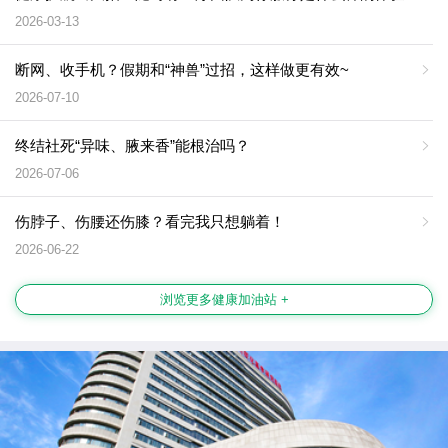
2026-03-13
断网、收手机？假期和“神兽”过招，这样做更有效~
2026-07-10
终结社死“异味、腋来香”能根治吗？
2026-07-06
伤脖子、伤腰还伤膝？看完我只想躺着！
2026-06-22
浏览更多健康加油站 +