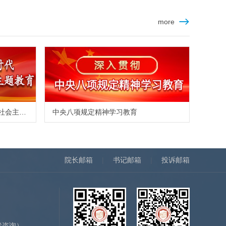
more
学习贯彻习近平新时代中国特色社会主义思想主题教育
中央八项规定精神学习教育
院长邮箱
|
书记邮箱
|
投诉邮箱
）
者咨询）