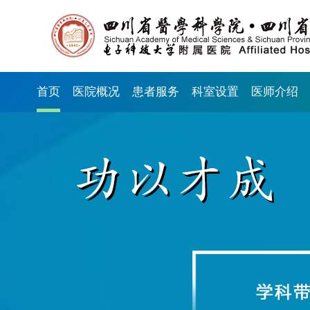
首页
医院概况
患者服务
科室设置
医师介绍