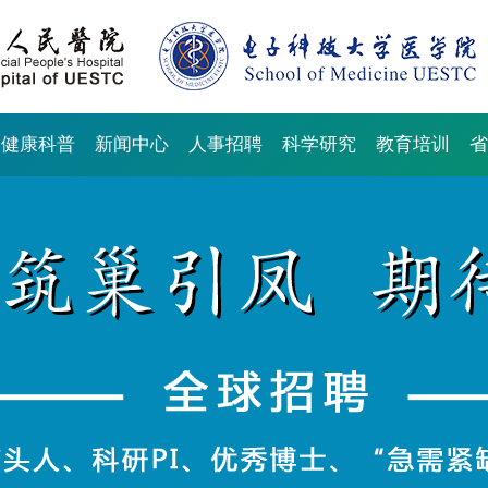
健康科普
新闻中心
人事招聘
科学研究
教育培训
省