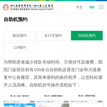
中文
EN
自助机预约
微信预约
支付宝预约
自助机预约
114预约
为帮助患者减少排队等候时间、方便挂号及缴费，我
院门诊部目前有100余台自助机设置在门诊和川港康
复中心各楼层，其简单便利的操作程序，让您轻松避
开人流高峰。自助机挂号操作流程如下：