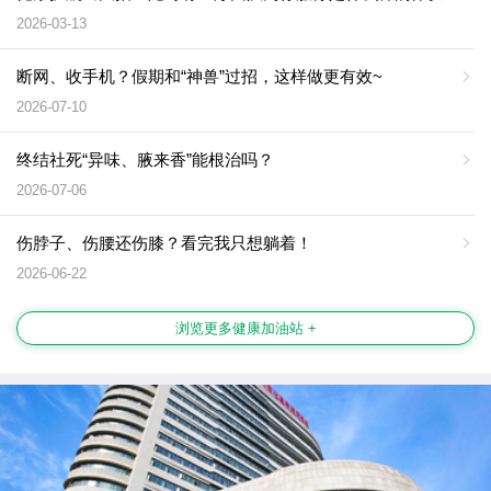
2026-03-13
断网、收手机？假期和“神兽”过招，这样做更有效~
2026-07-10
终结社死“异味、腋来香”能根治吗？
2026-07-06
伤脖子、伤腰还伤膝？看完我只想躺着！
2026-06-22
浏览更多健康加油站 +