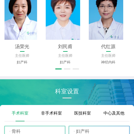
汤荣光
刘民甫
代红源
主任医师
主任医师
主任医师
妇产科
妇产科
神经内科
科室设置
手术科室
非手术科室
医技科室
中心及其他
骨科
妇产科