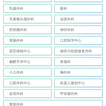
乳腺外科
眼科
耳鼻喉头颈外科
泌尿外科
肝胆胰外科
神经外科
胃肠外科
口腔医学中心
器官移植中心
烧伤与创面修复外科
麻醉手术中心
疼痛科
小儿外科
胸外科
心脏外科中心
机器人微创中心
血管外科
甲状腺外科
整形外科