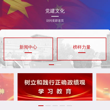
党建文化
访问党群首页
人文省医
党的建设