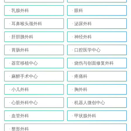
乳腺外科
眼科
耳鼻喉头颈外科
泌尿外科
肝胆胰外科
神经外科
胃肠外科
口腔医学中心
器官移植中心
烧伤与创面修复外科
麻醉手术中心
疼痛科
小儿外科
胸外科
心脏外科中心
机器人微创中心
血管外科
甲状腺外科
整形外科