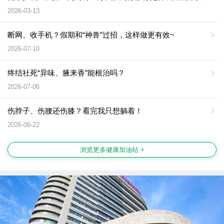
2026-03-13
断网、收手机？假期和“神兽”过招，这样做更有效~
2026-07-10
终结社死“异味、腋来香”能根治吗？
2026-07-06
伤脖子、伤腰还伤膝？看完我只想躺着！
2026-06-22
浏览更多健康加油站 +