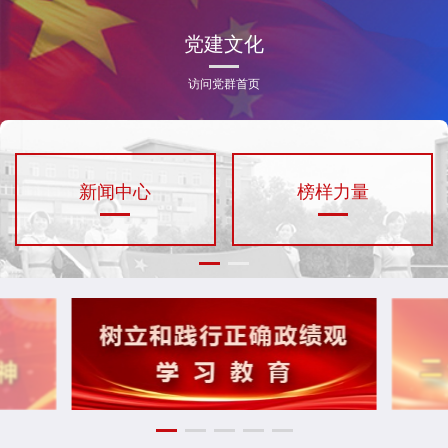
党建文化
访问党群首页
新闻中心
榜样力量