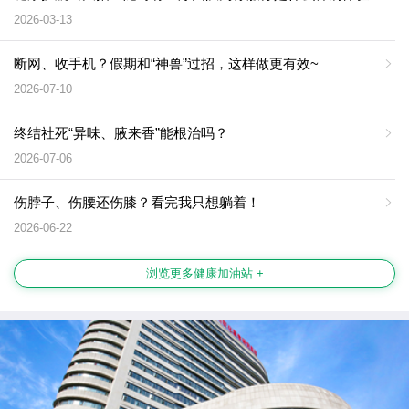
2026-03-13
断网、收手机？假期和“神兽”过招，这样做更有效~
2026-07-10
终结社死“异味、腋来香”能根治吗？
2026-07-06
伤脖子、伤腰还伤膝？看完我只想躺着！
2026-06-22
浏览更多健康加油站 +