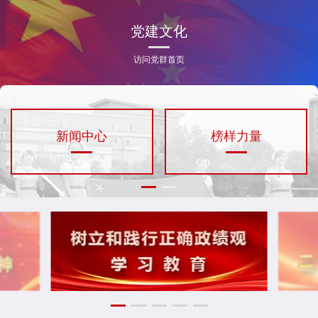
党建文化
访问党群首页
新闻中心
榜样力量