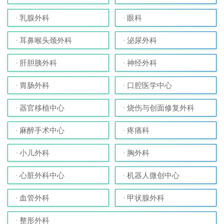
乳腺外科
眼科
耳鼻喉头颈外科
泌尿外科
肝胆胰外科
神经外科
胃肠外科
口腔医学中心
器官移植中心
烧伤与创面修复外科
麻醉手术中心
疼痛科
小儿外科
胸外科
心脏外科中心
机器人微创中心
血管外科
甲状腺外科
整形外科