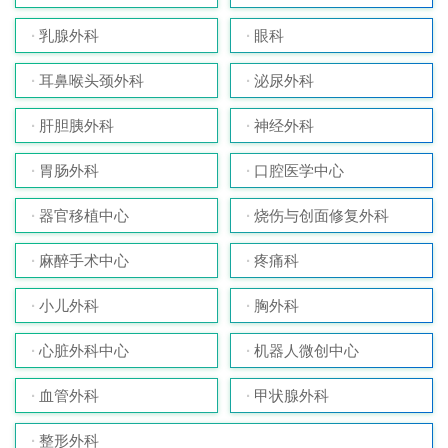
乳腺外科
眼科
耳鼻喉头颈外科
泌尿外科
肝胆胰外科
神经外科
胃肠外科
口腔医学中心
器官移植中心
烧伤与创面修复外科
麻醉手术中心
疼痛科
小儿外科
胸外科
心脏外科中心
机器人微创中心
血管外科
甲状腺外科
整形外科