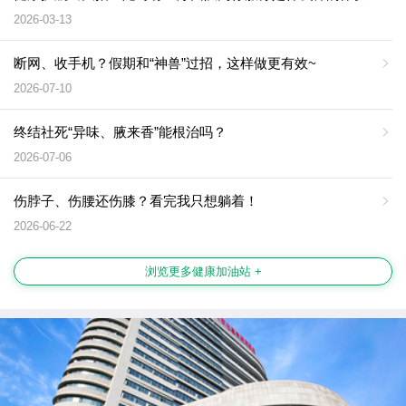
2026-03-13
断网、收手机？假期和“神兽”过招，这样做更有效~
2026-07-10
终结社死“异味、腋来香”能根治吗？
2026-07-06
伤脖子、伤腰还伤膝？看完我只想躺着！
2026-06-22
浏览更多健康加油站 +