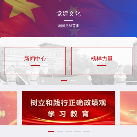
党建文化
访问党群首页
新闻中心
榜样力量