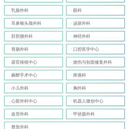
乳腺外科
眼科
耳鼻喉头颈外科
泌尿外科
肝胆胰外科
神经外科
胃肠外科
口腔医学中心
器官移植中心
烧伤与创面修复外科
麻醉手术中心
疼痛科
小儿外科
胸外科
心脏外科中心
机器人微创中心
血管外科
甲状腺外科
整形外科