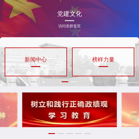
党建文化
访问党群首页
新闻中心
榜样力量