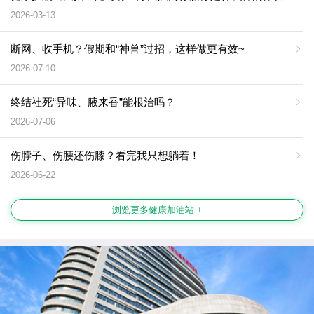
2026-03-13
断网、收手机？假期和“神兽”过招，这样做更有效~
2026-07-10
终结社死“异味、腋来香”能根治吗？
2026-07-06
伤脖子、伤腰还伤膝？看完我只想躺着！
2026-06-22
浏览更多健康加油站 +