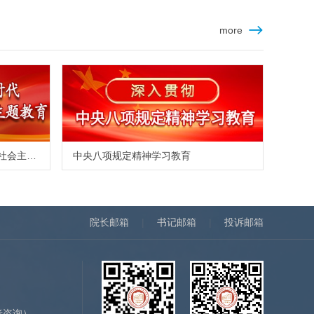
more
学习贯彻习近平新时代中国特色社会主义思想主题教育
中央八项规定精神学习教育
院长邮箱
|
书记邮箱
|
投诉邮箱
）
者咨询）