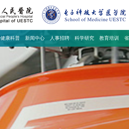
健康科普
新闻中心
人事招聘
科学研究
教育培训
省