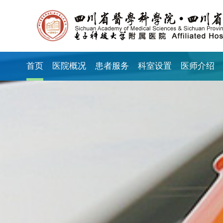
首页
医院概况
患者服务
科室设置
医师介绍