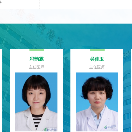
科
冯韵霖
吴佳玉
主任医师
主任医师