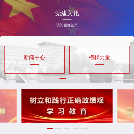
党建文化
访问党群首页
新闻中心
榜样力量