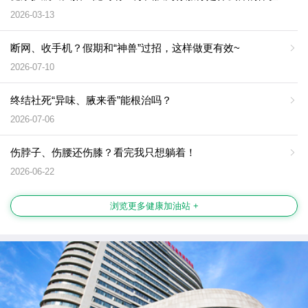
2026-03-13
断网、收手机？假期和“神兽”过招，这样做更有效~
2026-07-10
终结社死“异味、腋来香”能根治吗？
2026-07-06
伤脖子、伤腰还伤膝？看完我只想躺着！
2026-06-22
浏览更多健康加油站 +