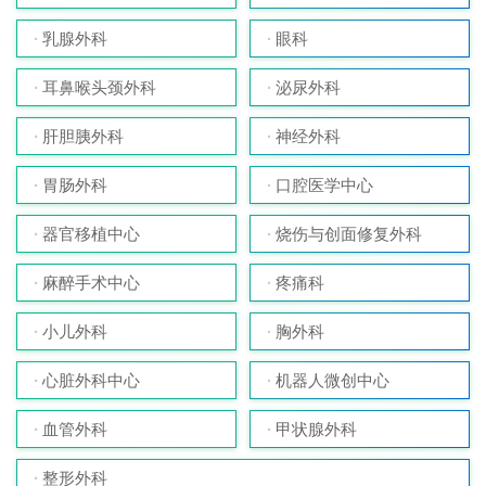
乳腺外科
眼科
耳鼻喉头颈外科
泌尿外科
肝胆胰外科
神经外科
胃肠外科
口腔医学中心
器官移植中心
烧伤与创面修复外科
麻醉手术中心
疼痛科
小儿外科
胸外科
心脏外科中心
机器人微创中心
血管外科
甲状腺外科
整形外科