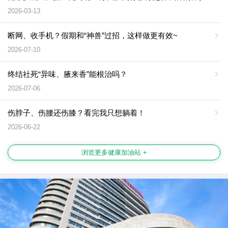
2026-03-13
断网、收手机？假期和“神兽”过招，这样做更有效~
2026-07-10
终结社死“异味、腋来香”能根治吗？
2026-07-06
伤脖子、伤腰还伤膝？看完我只想躺着！
2026-06-22
浏览更多健康加油站 +