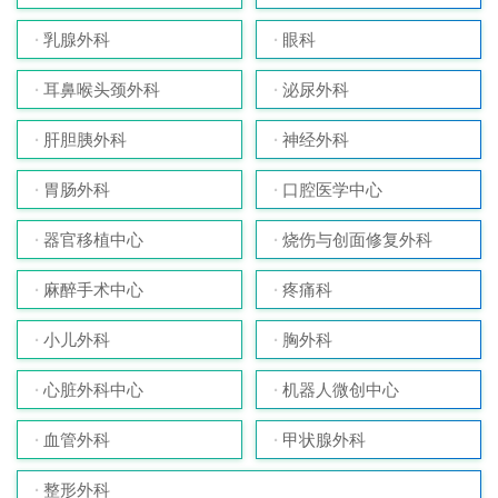
乳腺外科
眼科
耳鼻喉头颈外科
泌尿外科
肝胆胰外科
神经外科
胃肠外科
口腔医学中心
器官移植中心
烧伤与创面修复外科
麻醉手术中心
疼痛科
小儿外科
胸外科
心脏外科中心
机器人微创中心
血管外科
甲状腺外科
整形外科