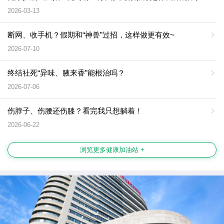
2026-03-13
断网、收手机？假期和“神兽”过招，这样做更有效~
2026-07-10
终结社死“异味、腋来香”能根治吗？
2026-07-06
伤脖子、伤腰还伤膝？看完我只想躺着！
2026-06-22
浏览更多健康加油站 +