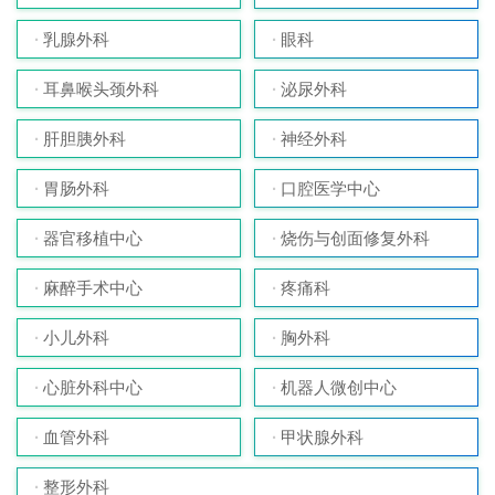
乳腺外科
眼科
耳鼻喉头颈外科
泌尿外科
肝胆胰外科
神经外科
胃肠外科
口腔医学中心
器官移植中心
烧伤与创面修复外科
麻醉手术中心
疼痛科
小儿外科
胸外科
心脏外科中心
机器人微创中心
血管外科
甲状腺外科
整形外科