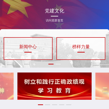
党建文化
访问党群首页
新闻中心
榜样力量