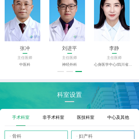
张冲
刘进平
李静
主任医师
主任医师
主任医师
中医科
神经外科
心身医学中心/四川省精神医学中心
科室设置
手术科室
非手术科室
医技科室
中心及其他
骨科
妇产科