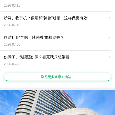
2026-03-13
断网、收手机？假期和“神兽”过招，这样做更有效~
2026-07-10
终结社死“异味、腋来香”能根治吗？
2026-07-06
伤脖子、伤腰还伤膝？看完我只想躺着！
2026-06-22
浏览更多健康加油站 +