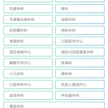
乳腺外科
眼科
耳鼻喉头颈外科
泌尿外科
肝胆胰外科
神经外科
胃肠外科
口腔医学中心
器官移植中心
烧伤与创面修复外科
麻醉手术中心
疼痛科
小儿外科
胸外科
心脏外科中心
机器人微创中心
血管外科
甲状腺外科
整形外科