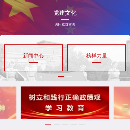
党建文化
访问党群首页
新闻中心
榜样力量