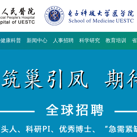
健康科普
新闻中心
人事招聘
科学研究
教育培训
省