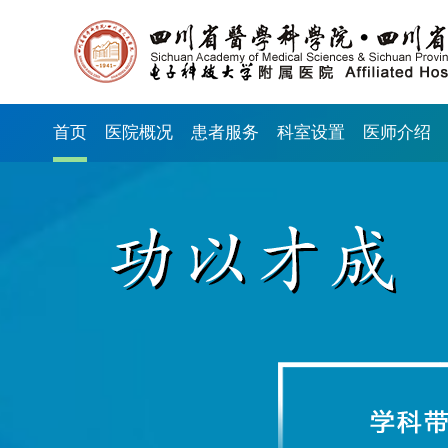
首页
医院概况
患者服务
科室设置
医师介绍