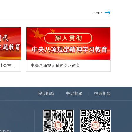
more
学习贯彻习近平新时代中国特色社会主义思想主题教育
中央八项规定精神学习教育
院长邮箱
|
书记邮箱
|
投诉邮箱
）
者咨询）