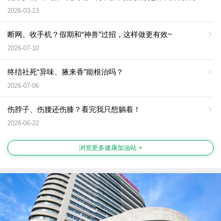
2026-03-13
断网、收手机？假期和“神兽”过招，这样做更有效~
2026-07-10
终结社死“异味、腋来香”能根治吗？
2026-07-06
伤脖子、伤腰还伤膝？看完我只想躺着！
2026-06-22
浏览更多健康加油站 +