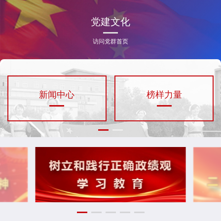
党建文化
访问党群首页
新闻中心
榜样力量