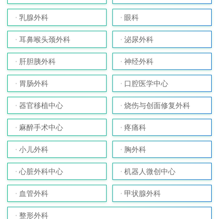
乳腺外科
眼科
耳鼻喉头颈外科
泌尿外科
肝胆胰外科
神经外科
胃肠外科
口腔医学中心
器官移植中心
烧伤与创面修复外科
麻醉手术中心
疼痛科
小儿外科
胸外科
心脏外科中心
机器人微创中心
血管外科
甲状腺外科
整形外科