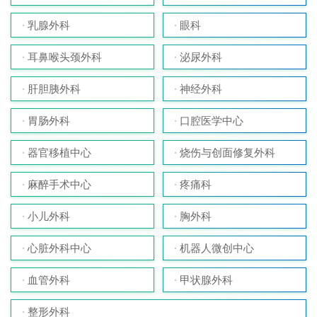
乳腺外科
眼科
耳鼻喉头颈外科
泌尿外科
肝胆胰外科
神经外科
胃肠外科
口腔医学中心
器官移植中心
烧伤与创面修复外科
麻醉手术中心
疼痛科
小儿外科
胸外科
心脏外科中心
机器人微创中心
血管外科
甲状腺外科
整形外科