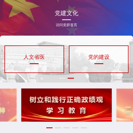
党建文化
访问党群首页
人文省医
党的建设