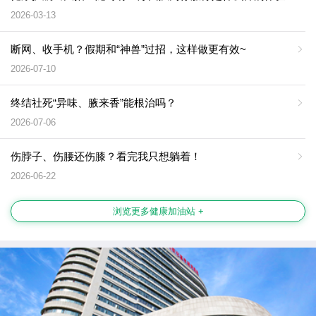
2026-03-13
断网、收手机？假期和“神兽”过招，这样做更有效~
2026-07-10
终结社死“异味、腋来香”能根治吗？
2026-07-06
伤脖子、伤腰还伤膝？看完我只想躺着！
2026-06-22
浏览更多健康加油站 +