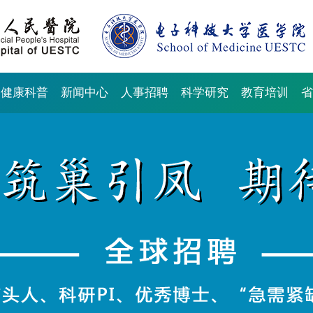
健康科普
新闻中心
人事招聘
科学研究
教育培训
省