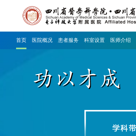
首页
医院概况
患者服务
科室设置
医师介绍