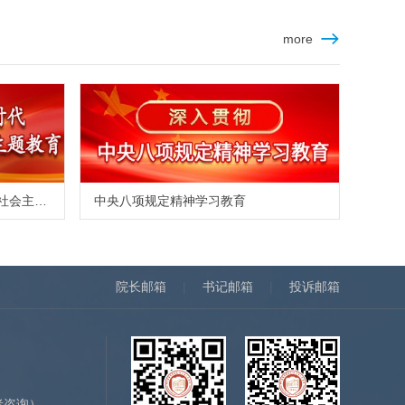
more
学习贯彻习近平新时代中国特色社会主义思想主题教育
中央八项规定精神学习教育
院长邮箱
|
书记邮箱
|
投诉邮箱
）
者咨询）