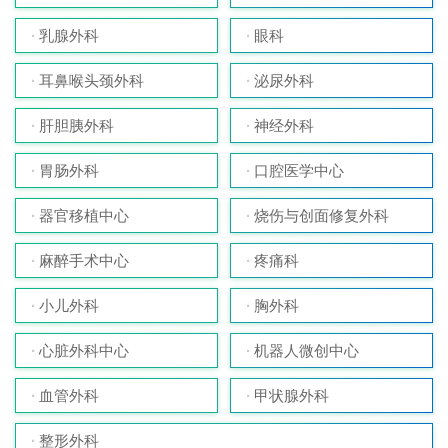
乳腺外科
眼科
耳鼻喉头颈外科
泌尿外科
肝胆胰外科
神经外科
胃肠外科
口腔医学中心
器官移植中心
烧伤与创面修复外科
麻醉手术中心
疼痛科
小儿外科
胸外科
心脏外科中心
机器人微创中心
血管外科
甲状腺外科
整形外科