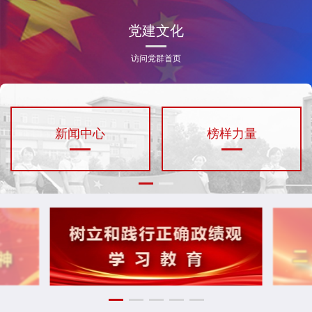
党建文化
访问党群首页
新闻中心
榜样力量