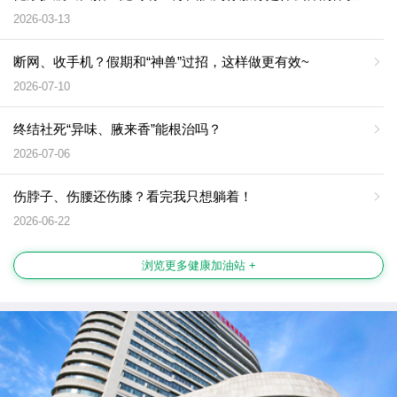
2026-03-13
断网、收手机？假期和“神兽”过招，这样做更有效~
2026-07-10
终结社死“异味、腋来香”能根治吗？
2026-07-06
伤脖子、伤腰还伤膝？看完我只想躺着！
2026-06-22
浏览更多健康加油站 +