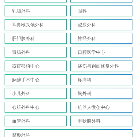
乳腺外科
眼科
耳鼻喉头颈外科
泌尿外科
肝胆胰外科
神经外科
胃肠外科
口腔医学中心
器官移植中心
烧伤与创面修复外科
麻醉手术中心
疼痛科
小儿外科
胸外科
心脏外科中心
机器人微创中心
血管外科
甲状腺外科
整形外科