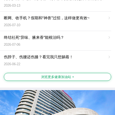
2026-03-13
断网、收手机？假期和“神兽”过招，这样做更有效~
2026-07-10
终结社死“异味、腋来香”能根治吗？
2026-07-06
伤脖子、伤腰还伤膝？看完我只想躺着！
2026-06-22
浏览更多健康加油站 +