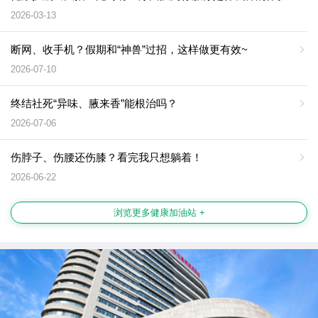
2026-03-13
断网、收手机？假期和“神兽”过招，这样做更有效~
2026-07-10
终结社死“异味、腋来香”能根治吗？
2026-07-06
伤脖子、伤腰还伤膝？看完我只想躺着！
2026-06-22
浏览更多健康加油站 +