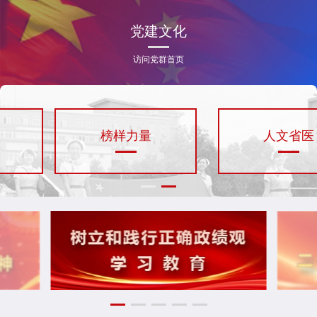
党建文化
访问党群首页
人文省医
党的建设