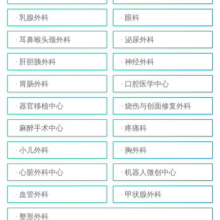
乳腺外科
眼科
耳鼻喉头颈外科
泌尿外科
肝胆胰外科
神经外科
胃肠外科
口腔医学中心
器官移植中心
烧伤与创面修复外科
麻醉手术中心
疼痛科
小儿外科
胸外科
心脏外科中心
机器人微创中心
血管外科
甲状腺外科
整形外科